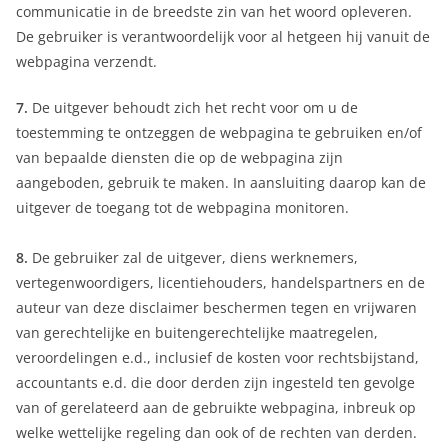
communicatie in de breedste zin van het woord opleveren.
De gebruiker is verantwoordelijk voor al hetgeen hij vanuit de
webpagina verzendt.
7.
De uitgever behoudt zich het recht voor om u de
toestemming te ontzeggen de webpagina te gebruiken en/of
van bepaalde diensten die op de webpagina zijn
aangeboden, gebruik te maken. In aansluiting daarop kan de
uitgever de toegang tot de webpagina monitoren.
8.
De gebruiker zal de uitgever, diens werknemers,
vertegenwoordigers, licentiehouders, handelspartners en de
auteur van deze disclaimer beschermen tegen en vrijwaren
van gerechtelijke en buitengerechtelijke maatregelen,
veroordelingen e.d., inclusief de kosten voor rechtsbijstand,
accountants e.d. die door derden zijn ingesteld ten gevolge
van of gerelateerd aan de gebruikte webpagina, inbreuk op
welke wettelijke regeling dan ook of de rechten van derden.