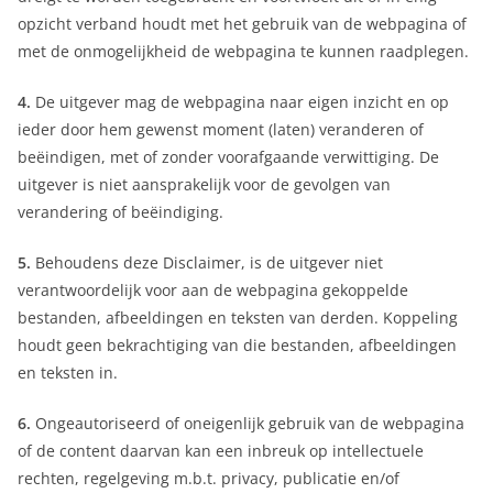
opzicht verband houdt met het gebruik van de webpagina of
met de onmogelijkheid de webpagina te kunnen raadplegen.
4.
De uitgever mag de webpagina naar eigen inzicht en op
ieder door hem gewenst moment (laten) veranderen of
beëindigen, met of zonder voorafgaande verwittiging. De
uitgever is niet aansprakelijk voor de gevolgen van
verandering of beëindiging.
5.
Behoudens deze Disclaimer, is de uitgever niet
verantwoordelijk voor aan de webpagina gekoppelde
bestanden, afbeeldingen en teksten van derden. Koppeling
houdt geen bekrachtiging van die bestanden, afbeeldingen
en teksten in.
6.
Ongeautoriseerd of oneigenlijk gebruik van de webpagina
of de content daarvan kan een inbreuk op intellectuele
rechten, regelgeving m.b.t. privacy, publicatie en/of