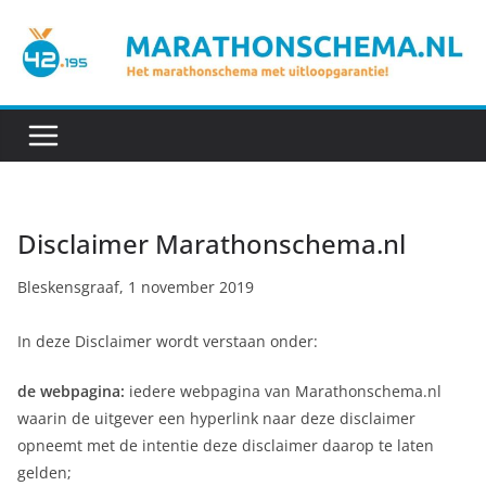
Ga
naar
de
inhoud
Disclaimer Marathonschema.nl
Bleskensgraaf, 1 november 2019
In deze Disclaimer wordt verstaan onder:
de webpagina:
iedere webpagina van Marathonschema.nl
waarin de uitgever een hyperlink naar deze disclaimer
opneemt met de intentie deze disclaimer daarop te laten
gelden;