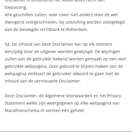
toepassing.
Alle geschillen zullen, voor zover niet anders door de wet
dwingend voorgeschreven, bij uitsluiting worden voorgelegd
aan de bevoegde rechtbank te Rotterdam.
12.
De inhoud van deze Disclaimer kan op elk moment
eenzijdig door de uitgever worden gewijzigd. De wijzingen
zullen aan de gebruiker bekend worden gemaakt op een veel
gebruikte webpagina. Door gebruik te blijven maken van de
webpagina verklaart de gebruiker akkoord te gaan met de
inhoud van de vernieuwde Disclaimer.
Deze Disclaimer, de Algemene Voorwaarden en het Privacy
Statement welke zijn weergegeven op elke webpagina van
Marathonschema.nl vormen één geheel.