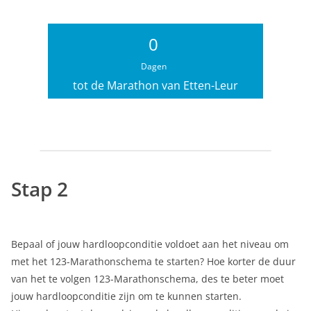
0
Dagen
tot de Marathon van Etten-Leur
Stap 2
Bepaal of jouw hardloopconditie voldoet aan het niveau om
met het 123-Marathonschema te starten? Hoe korter de duur
van het te volgen 123-Marathonschema, des te beter moet
jouw hardloopconditie zijn om te kunnen starten.