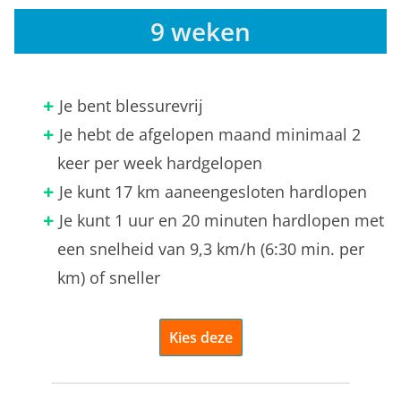
9 weken
Je bent blessurevrij
Je hebt de afgelopen maand minimaal 2
keer per week hardgelopen
Je kunt 17 km aaneengesloten hardlopen
Je kunt 1 uur en 20 minuten hardlopen met
een snelheid van 9,3 km/h (6:30 min. per
km) of sneller
Kies deze