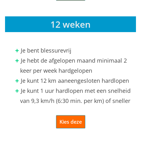
12 weken
Je bent blessurevrij
Je hebt de afgelopen maand minimaal 2
keer per week hardgelopen
Je kunt 12 km aaneengesloten hardlopen
Je kunt 1 uur hardlopen met een snelheid
van 9,3 km/h (6:30 min. per km) of sneller
Kies deze