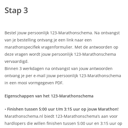
Stap 3
Bestel jouw persoonlijk 123-Marathonschema. Na ontvangst
van je bestelling ontvang je een link naar een
marathonspecifiek vragenformulier. Met de antwoorden op
deze vragen wordt jouw persoonlijk 123-Marathonschema
vervaardigd.
Binnen 3 werkdagen na ontvangst van jouw antwoorden
ontvang je per e-mail jouw persoonlijk 123-Marathonschema
in een mooi vormgegeven PDF.
Eigenschappen van het 123-Marathonschema
•
Finishen tussen 5:00 uur t/m 3:15 uur op jouw Marathon!
Marathonschema.nl biedt 123-Marathonschema’s aan voor
hardlopers die willen finishen tussen 5:00 uur en 3:15 uur op