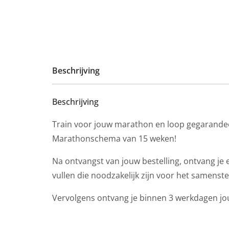
Beschrijving
Beschrijving
Train voor jouw marathon en loop gegarandee
Marathonschema van 15 weken!
Na ontvangst van jouw bestelling, ontvang je
vullen die noodzakelijk zijn voor het samens
Vervolgens ontvang je binnen 3 werkdagen jo