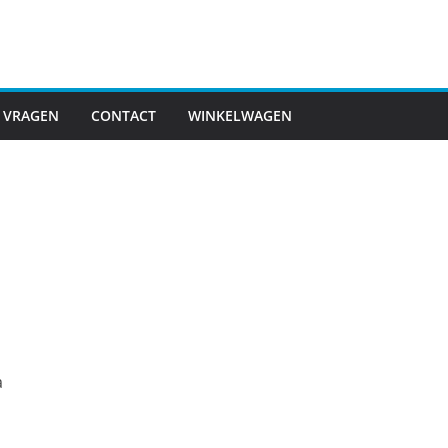
 VRAGEN
CONTACT
WINKELWAGEN
a