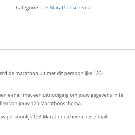
Categorie:
123-Marathonschema
rd de marathon uit met dit persoonlijke 123-
 een e-mail met een uitnodiging om jouw gegevens in te
tellen van jouw 123-Marathonschema.
uw persoonlijk 123-Marathonschema per e-mail.