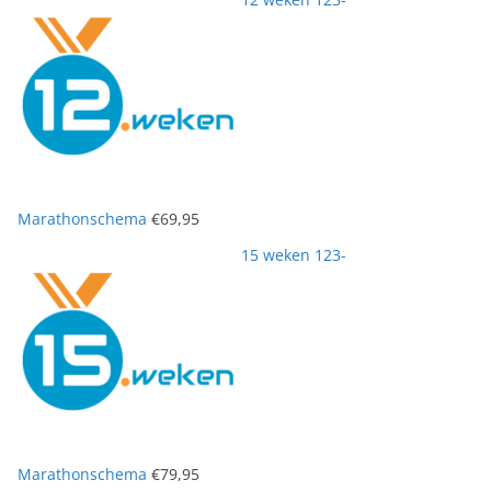
Marathonschema
€
69,95
15 weken 123-
Marathonschema
€
79,95