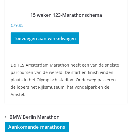
15 weken 123-Marathonschema
€
79,95
Toevoegen aan winkelwagen
De TCS Amsterdam Marathon heeft een van de snelste
parcoursen van de wereld. De start en finish vinden
plaats in het Olympisch stadion. Onderweg passeren
de lopers het Rijksmuseum, het Vondelpark en de
Amstel.
BMW Berlin Marathon
Aankomende marathons