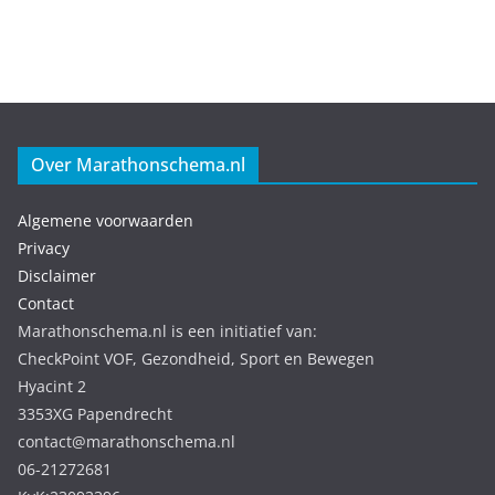
Over Marathonschema.nl
Algemene voorwaarden
Privacy
Disclaimer
Contact
Marathonschema.nl is een initiatief van:
CheckPoint VOF, Gezondheid, Sport en Bewegen
Hyacint 2
3353XG Papendrecht
contact@marathonschema.nl
06-21272681