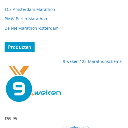
TCS Amsterdam Marathon
BMW Berlin Marathon
De NN Marathon Rotterdam
Producten
9 weken 123-Marathonschema
€
59,95
12 weken 123-