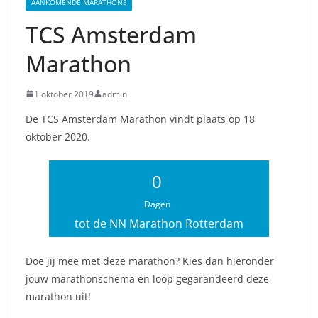
AANKOMENDE MARATHONS
TCS Amsterdam
Marathon
1 oktober 2019
admin
De TCS Amsterdam Marathon vindt plaats op 18
oktober 2020.
0
Dagen
tot de NN Marathon Rotterdam
Doe jij mee met deze marathon? Kies dan hieronder
jouw marathonschema en loop gegarandeerd deze
marathon uit!