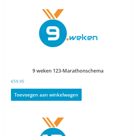
9 weken 123-Marathonschema
€
59,95
Toevoegen aan winkelwagen