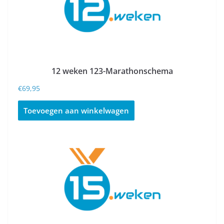
12 weken 123-Marathonschema
€
69,95
Toevoegen aan winkelwagen