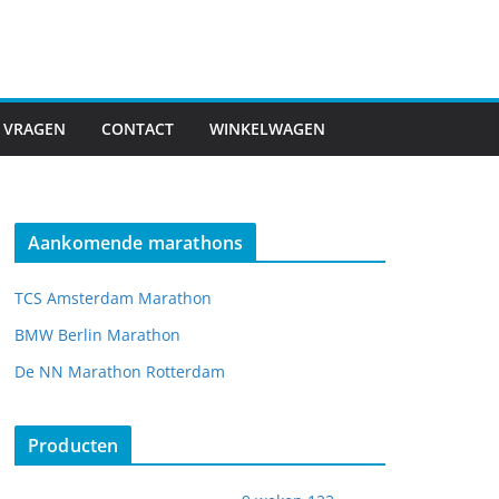
 VRAGEN
CONTACT
WINKELWAGEN
Aankomende marathons
TCS Amsterdam Marathon
BMW Berlin Marathon
De NN Marathon Rotterdam
Producten