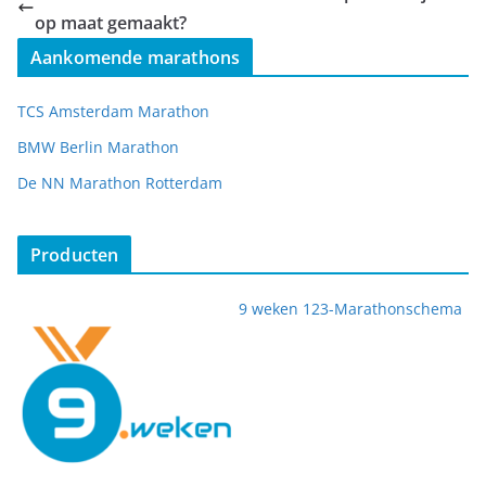
op maat gemaakt?
Aankomende marathons
TCS Amsterdam Marathon
BMW Berlin Marathon
De NN Marathon Rotterdam
Producten
9 weken 123-Marathonschema