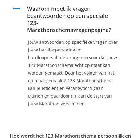
A
Waarom moet ik vragen
beantwoorden op een speciale
123-
Marathonschemavragenpagina?
Jouw antwoorden op specifieke vragen over
jouw hardloopervaring en
hardloopresultaten zorgen ervoor dat jouw
123-Marathonschema echt op maat kan
worden gemaakt. Door het volgen van het
op maat gemaakte 123-Marathonschema
kan je efficiënt en verantwoord gaan
trainen en daardoor FIT aan de start van
jouw Marathon verschijnen.
Hoe wordt het 123-Marathonschema persoonlijk en