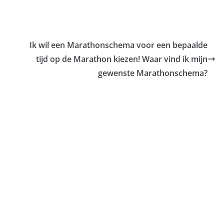
Ik wil een Marathonschema voor een bepaalde
tijd op de Marathon kiezen! Waar vind ik mijn
gewenste Marathonschema?