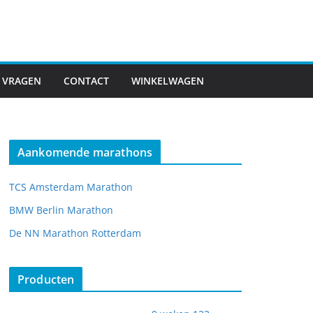
 VRAGEN
CONTACT
WINKELWAGEN
Aankomende marathons
TCS Amsterdam Marathon
BMW Berlin Marathon
De NN Marathon Rotterdam
Producten