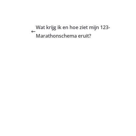
Wat krijg ik en hoe ziet mijn 123-
Marathonschema eruit?