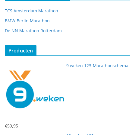
TCS Amsterdam Marathon
BMW Berlin Marathon
De NN Marathon Rotterdam
Producten
9 weken 123-Marathonschema
€
59,95