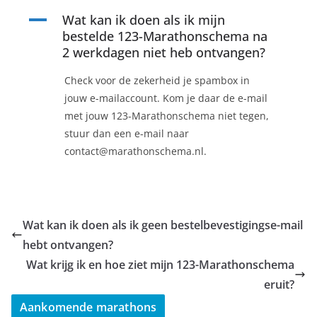
A
Wat kan ik doen als ik mijn
bestelde 123-Marathonschema na
2 werkdagen niet heb ontvangen?
Check voor de zekerheid je spambox in
jouw e-mailaccount. Kom je daar de e-mail
met jouw 123-Marathonschema niet tegen,
stuur dan een e-mail naar
contact@marathonschema.nl.
Wat kan ik doen als ik geen bestelbevestigingse-mail
hebt ontvangen?
Wat krijg ik en hoe ziet mijn 123-Marathonschema
eruit?
Aankomende marathons