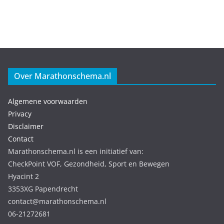
Over Marathonschema.nl
Algemene voorwaarden
Privacy
Disclaimer
Contact
Marathonschema.nl is een initiatief van:
CheckPoint VOF, Gezondheid, Sport en Bewegen
Hyacint 2
3353XG Papendrecht
contact@marathonschema.nl
06-21272681