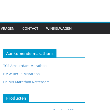
 VRAGEN
CONTACT
WINKELWAGEN
Aankomende marathons
TCS Amsterdam Marathon
BMW Berlin Marathon
De NN Marathon Rotterdam
Producten