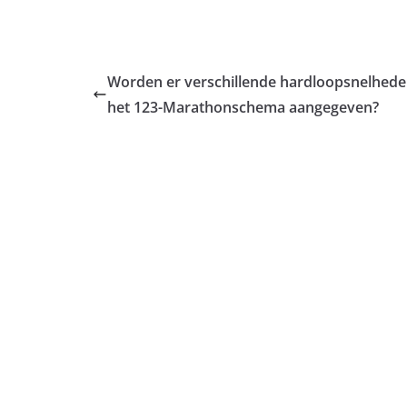
Worden er verschillende hardloopsnelhede
het 123-Marathonschema aangegeven?