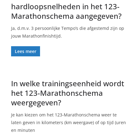
hardloopsnelheden in het 123-
Marathonschema aangegeven?
Ja, d.m.v. 3 persoonlijke Tempo’s die afgestemd zijn op
jouw Marathonfinishtijd.
Lees meer
In welke trainingseenheid wordt
het 123-Marathonschema
weergegeven?
Je kan kiezen om het 123-Marathonschema weer te
laten geven in kilometers (km weergave) of op tijd (uren
en minuten