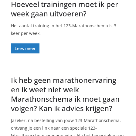
Hoeveel trainingen moet ik per
week gaan uitvoeren?
Het aantal training in het 123-Marathonschema is 3
keer per week.
Lees meer
Ik heb geen marathonervaring
en ik weet niet welk
Marathonschema ik moet gaan
volgen? Kan ik advies krijgen?
Jazeker, na bestelling van jouw 123-Marathonschema,
ontvang je een link naar een speciale 123-
Marathonschemavragenpagina. Na het beoordelen van