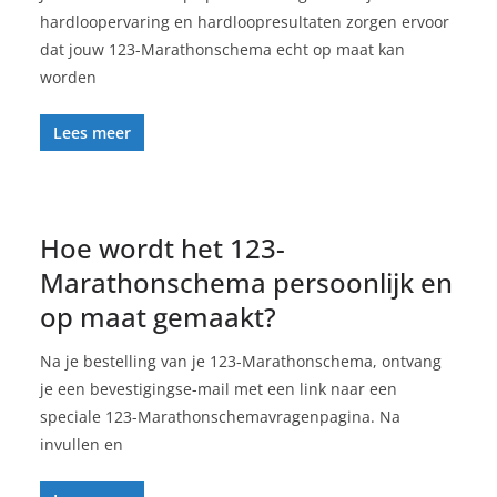
hardloopervaring en hardloopresultaten zorgen ervoor
dat jouw 123-Marathonschema echt op maat kan
worden
Lees meer
Hoe wordt het 123-
Marathonschema persoonlijk en
op maat gemaakt?
Na je bestelling van je 123-Marathonschema, ontvang
je een bevestigingse-mail met een link naar een
speciale 123-Marathonschemavragenpagina. Na
invullen en