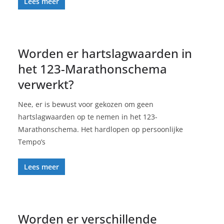
Lees meer
Worden er hartslagwaarden in
het 123-Marathonschema
verwerkt?
Nee, er is bewust voor gekozen om geen
hartslagwaarden op te nemen in het 123-
Marathonschema. Het hardlopen op persoonlijke
Tempo’s
Lees meer
Worden er verschillende