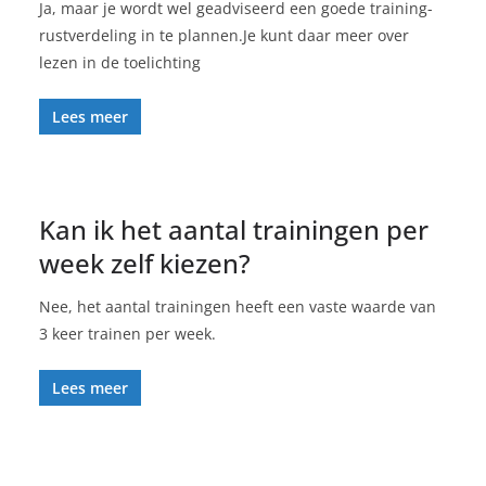
Ja, maar je wordt wel geadviseerd een goede training-
rustverdeling in te plannen.Je kunt daar meer over
lezen in de toelichting
Lees meer
Kan ik het aantal trainingen per
week zelf kiezen?
Nee, het aantal trainingen heeft een vaste waarde van
3 keer trainen per week.
Lees meer