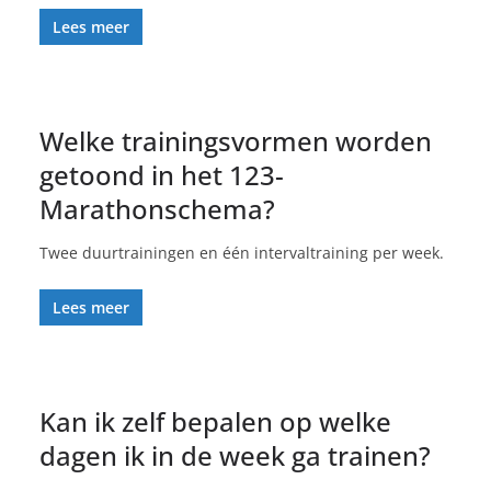
Lees meer
Welke trainingsvormen worden
getoond in het 123-
Marathonschema?
Twee duurtrainingen en één intervaltraining per week.
Lees meer
Kan ik zelf bepalen op welke
dagen ik in de week ga trainen?